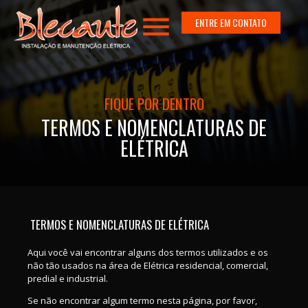
menu
ENTRE EM CONTATO
FIQUE POR DENTRO
TERMOS E NOMENCLATURAS DE
ELÉTRICA
TERMOS E NOMENCLATURAS DE ELÉTRICA
Aqui você vai encontrar alguns dos termos utilizados e os
não tão usados na área de Elétrica residencial, comercial,
predial e industrial.
Se não encontrar algum termo nesta página, por favor,