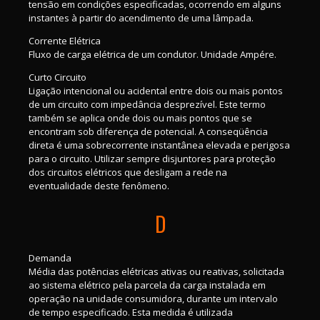
tensão em condições especificadas, ocorrendo em alguns
instantes à partir do acendimento de uma lâmpada.
Corrente Elétrica
Fluxo de carga elétrica de um condutor. Unidade Ampére.
Curto Circuito
Ligação intencional ou acidental entre dois ou mais pontos
de um circuito com impedância desprezível. Este termo
também se aplica onde dois ou mais pontos que se
encontram sob diferença de potencial. A conseqüência
direta é uma sobrecorrente instantânea elevada e perigosa
para o circuito. Utilizar sempre disjuntores para proteção
dos circuitos elétricos que desligam a rede na
eventualidade deste fenômeno.
D
Demanda
Média das potências elétricas ativas ou reativas, solicitada
ao sistema elétrico pela parcela da carga instalada em
operação na unidade consumidora, durante um intervalo
de tempo especificado. Esta medida é utilizada