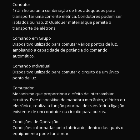
Condutor
1) Um fio ou uma combinação de fios adequados para
transportar uma corrente elétrica. Condutores podem ser
isolados ou não. 2) Qualquer material que permita o
transporte de elétrons.
Comando em Grupo
Dispositivo utilizado para comutar vários pontos de luz,
ampliando a capacidade de potência do comando
automático.
Comando Individual
Dispositivo utilizado para comutar o circuito de um único
ponto de luz.
Comutador
Mecanismo que proporciona o efeito de intercambiar
circuitos. Este dispositivo de manobra mecânico, elétrico ou
eletrônico, realiza a função principal de transferir a ligação
existente de um condutor ou circuito para outros.
Condições de Operação
Condições informadas pelo fabricante, dentro das quais o
equipamento pode funcionar.