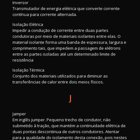
Inversor
Transmutador de energia elétrica que converte corrente
contínua para corrente alternada.
Isolação Elétrica
Impedir a condução de corrente entre duas partes
condutoras por meio de materiais isolantes entre elas. O
material isolante forma uma banda de espessura, largura e
comprimento tais, que impedem a passagem de elétrons
entre as partes isoladas até um determinado limite de
resistência
Isolação Térmica
Conjunto dos materiais utilizados para diminuir as
transferências de calor entre dois meios físicos.
J
Jamper
Em inglês jumper. Pequeno trecho de condutor, não
submetido à tração, que mantém a continuidade elétrica de
duas pontas descontinua de outros condutores. Atentar
para a qualidade do isolamento desta conexão, pois nestes