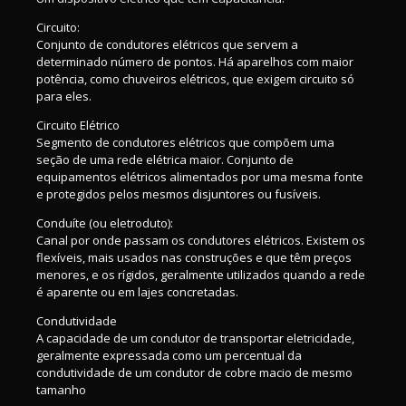
Circuito:
Conjunto de condutores elétricos que servem a
determinado número de pontos. Há aparelhos com maior
potência, como chuveiros elétricos, que exigem circuito só
para eles.
Circuito Elétrico
Segmento de condutores elétricos que compõem uma
seção de uma rede elétrica maior. Conjunto de
equipamentos elétricos alimentados por uma mesma fonte
e protegidos pelos mesmos disjuntores ou fusíveis.
Conduíte (ou eletroduto):
Canal por onde passam os condutores elétricos. Existem os
flexíveis, mais usados nas construções e que têm preços
menores, e os rígidos, geralmente utilizados quando a rede
é aparente ou em lajes concretadas.
Condutividade
A capacidade de um condutor de transportar eletricidade,
geralmente expressada como um percentual da
condutividade de um condutor de cobre macio de mesmo
tamanho