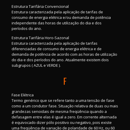
Estrutura Tarifária Convencional
Estrutura caracterizada pela aplicação de tarifas de
consumo de energia elétrica e/ou demanda de potência
independente das horas de utilização do dia e dos
períodos do ano.
Estrutura Tarifária Horo-Sazonal
Estrutura caracterizada pela aplicação de tarifas
diferenciadas de consumo de energia elétrica e de
demanda de potência de acordo com as horas de utilização
do dia e dos períodos do ano. Atualmente existem dois
subgrupos ( AZUL e VERDE ).
F
Fase Elétrica
Termo genérico que se refere tanto a uma tensão de fase
como a um condutor fase. Situação relativa de duas ou mais
grandezas senoidais de mesma freqüência quando a
defasagem entre elas é igual a zero. Em corrente alternada
é equivocado dizer pólo positivo ou negativo, pois existe
uma freqüência de variação de polaridade de 60 Hz, ou 60