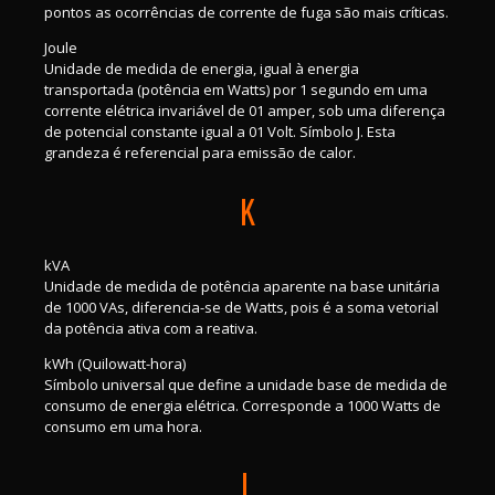
pontos as ocorrências de corrente de fuga são mais críticas.
Joule
Unidade de medida de energia, igual à energia
transportada (potência em Watts) por 1 segundo em uma
corrente elétrica invariável de 01 amper, sob uma diferença
de potencial constante igual a 01 Volt. Símbolo J. Esta
grandeza é referencial para emissão de calor.
K
kVA
Unidade de medida de potência aparente na base unitária
de 1000 VAs, diferencia-se de Watts, pois é a soma vetorial
da potência ativa com a reativa.
kWh (Quilowatt-hora)
Símbolo universal que define a unidade base de medida de
consumo de energia elétrica. Corresponde a 1000 Watts de
consumo em uma hora.
L