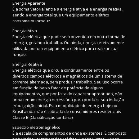
Energia Aparente
É a soma vetorial entre a energia ativa e a energia reativa,
sendo a energia total que um equipamento elétrico
consome ou produz.
Energia Ativa
Energia elétrica que pode ser convertida em outra forma de
energia, gerando trabalho. Ou ainda, energia efetivamente
utilizada por um equipamento elétrico para realizar sua
função.
Energia Reativa
Energia elétrica que circula continuamente entre os
diversos campos elétricos e magnéticos de um sistema de
corrente alternada, sem produzir trabalho. Seu uso ocorre
em função do baixo fator de potência de alguns
equipamentos, que por falta do capacitor apropriado, não
armazenam energia necessária para produzir sua indução
e/ou ignição inicial. Esta modalidade de energia hoje no
Brasil ainda não é cobrada de consumidores residenciais
Classe B (Classificação tarifária).
Espectro eletromagnético
É a escala de comprimentos de onda existentes. É composto