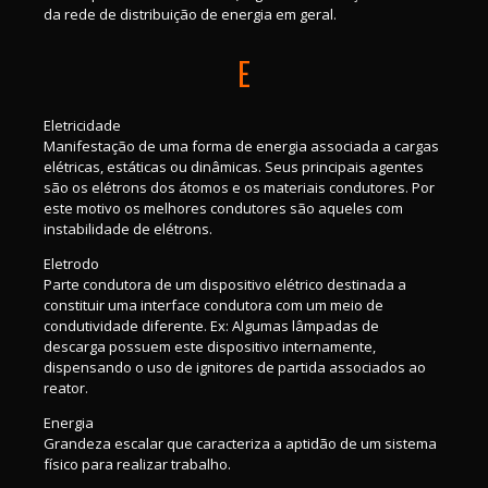
da rede de distribuição de energia em geral.
E
Eletricidade
Manifestação de uma forma de energia associada a cargas
elétricas, estáticas ou dinâmicas. Seus principais agentes
são os elétrons dos átomos e os materiais condutores. Por
este motivo os melhores condutores são aqueles com
instabilidade de elétrons.
Eletrodo
Parte condutora de um dispositivo elétrico destinada a
constituir uma interface condutora com um meio de
condutividade diferente. Ex: Algumas lâmpadas de
descarga possuem este dispositivo internamente,
dispensando o uso de ignitores de partida associados ao
reator.
Energia
Grandeza escalar que caracteriza a aptidão de um sistema
físico para realizar trabalho.