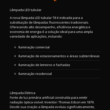
Lâmpada LED tubular
A nova lâmpada LED tubular T8 é indicada para a
substituição de lâmpadas fluorescentes tradicionais.
Oferecendo alto desempenho, eficiência energética e
economia de energia é a solução ideal para uma ampla
variedade de aplicações, incluindo:
Iluminação comercial
Iluminação de estacionamentos e áreas subterrâneas
Iluminação de letreiros e fachadas
Iluminação residencial
Lâmpada Elétrica
Fonte de luz primária artificial construída para emitir
radiação óptica visível. Inventor: Thomas Edson em 1879.
Desde sua criação a lâmpada evoluiu significativamente,