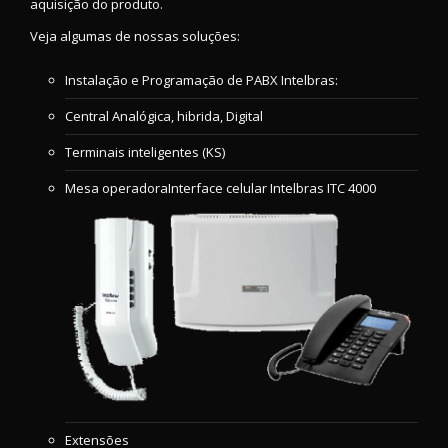
aquisição do produto.
Veja algumas de nossas soluções:
Instalação e Programação de PABX Intelbras:
Central Analógica, hibrida, Digital
Terminais inteligentes (KS)
Mesa operadoraInterface celular Intelbras ITC 4000
Extensões