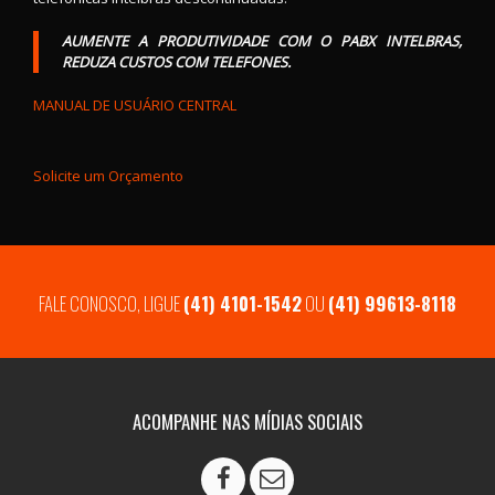
AUMENTE A PRODUTIVIDADE COM O PABX INTELBRAS,
REDUZA CUSTOS COM TELEFONES.
MANUAL DE USUÁRIO CENTRAL
Solicite um Orçamento
FALE CONOSCO, LIGUE
(41) 4101-1542
OU
(41) 99613-8118
ACOMPANHE NAS MÍDIAS SOCIAIS