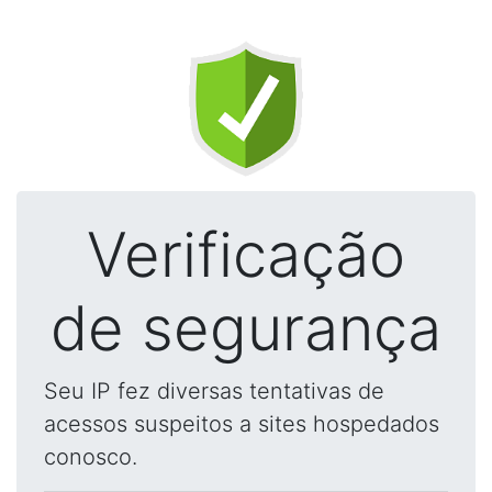
Verificação
de segurança
Seu IP fez diversas tentativas de
acessos suspeitos a sites hospedados
conosco.