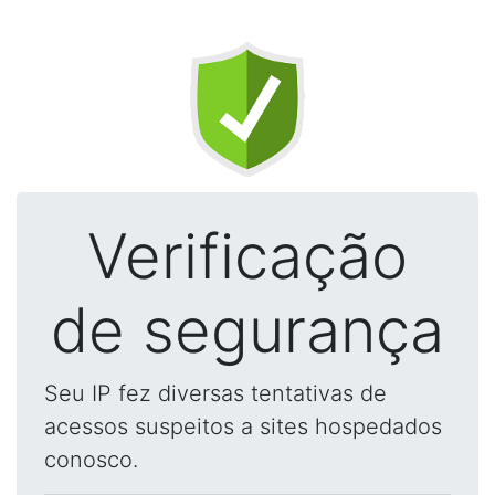
Verificação
de segurança
Seu IP fez diversas tentativas de
acessos suspeitos a sites hospedados
conosco.