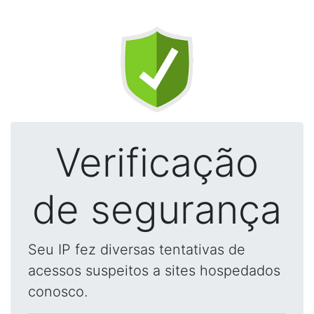
Verificação
de segurança
Seu IP fez diversas tentativas de
acessos suspeitos a sites hospedados
conosco.