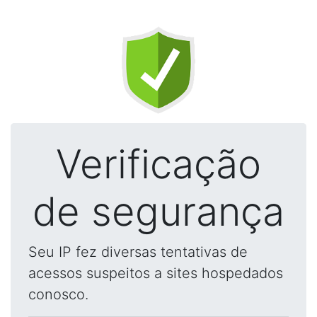
Verificação
de segurança
Seu IP fez diversas tentativas de
acessos suspeitos a sites hospedados
conosco.