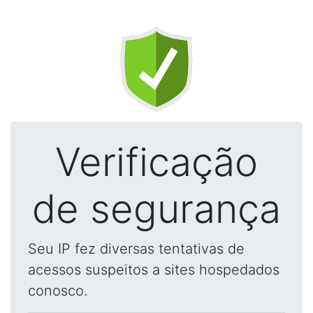
Verificação
de segurança
Seu IP fez diversas tentativas de
acessos suspeitos a sites hospedados
conosco.