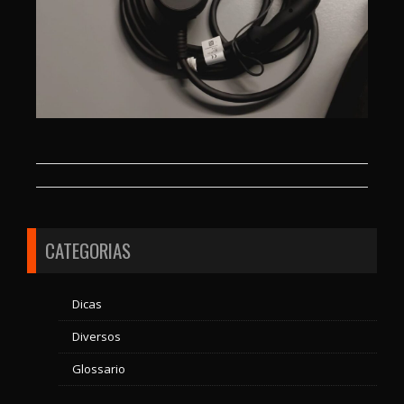
CATEGORIAS
Dicas
Diversos
Glossario