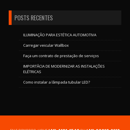
POSTS RECENTES
ILUMINAÇÃO PARA ESTÉTICA AUTOMOTIVA
Carregar veicular Wallbox
Faça um contrato de prestação de serviços
IMPORTÂCIA DE MODERNIZAR AS INSTALAÇÕES
ELÉTRICAS
Como instalar a lâmpada tubular LED?