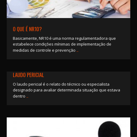
O QUE É NR10?
Basicamente, NR10 é uma norma regulamentadora que
estabelece condições mínimas de implementação de
…
medidas de controle e prevenção
LAUDO PERICIAL
O laudo pericial é o relato do técnico ou especialista
designado para avaliar determinada situação que estava
…
dentro