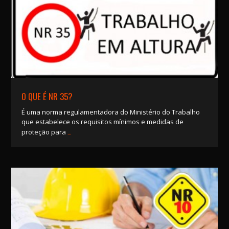
O QUE É NR 35?
É uma norma regulamentadora do Ministério do Trabalho
que estabelece os requisitos mínimos e medidas de
…
proteção para