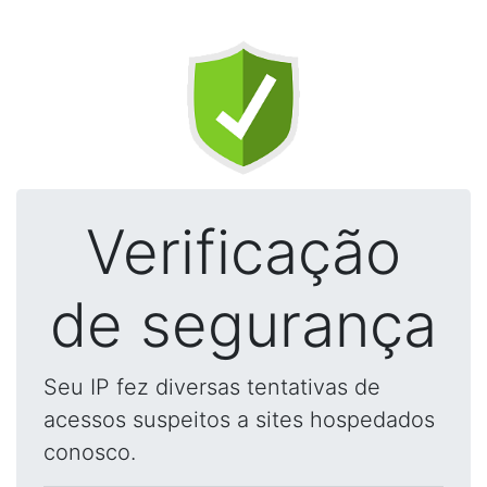
Verificação
de segurança
Seu IP fez diversas tentativas de
acessos suspeitos a sites hospedados
conosco.