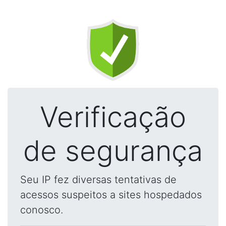
Verificação
de segurança
Seu IP fez diversas tentativas de
acessos suspeitos a sites hospedados
conosco.