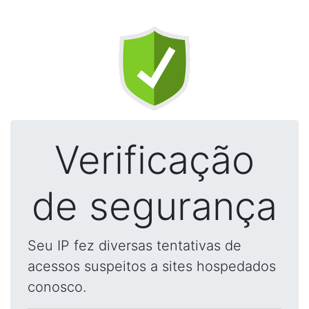
Verificação
de segurança
Seu IP fez diversas tentativas de
acessos suspeitos a sites hospedados
conosco.