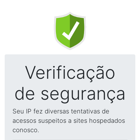
Verificação
de segurança
Seu IP fez diversas tentativas de
acessos suspeitos a sites hospedados
conosco.