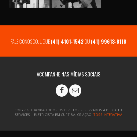
FALE CONOSCO, LIGUE
(41) 4101-1542
OU
(41) 99613-8118
ACOMPANHE NAS MÍDIAS SOCIAIS
COPYRIGHT©2014 TODOS OS DIREITOS RESERVADOS À BLECAUTE
SERVICES | ELETRICISTA EM CURTIBA. CRIAÇÃO:
TOSS INTERATIVA