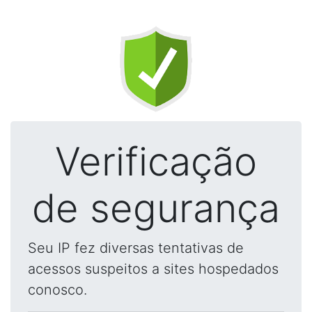
Verificação
de segurança
Seu IP fez diversas tentativas de
acessos suspeitos a sites hospedados
conosco.