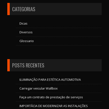
CATEGORIAS
Dicas
Diversos
Glossario
POSTS RECENTES
ILUMINAÇÃO PARA ESTÉTICA AUTOMOTIVA
Carregar veicular Wallbox
Faça um contrato de prestação de serviços
IMPORTÂCIA DE MODERNIZAR AS INSTALAÇÕES