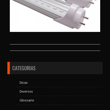
CATEGORIAS
Dicas
Diversos
Glossario