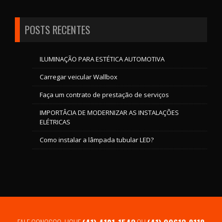
POSTS RECENTES
ILUMINAÇÃO PARA ESTÉTICA AUTOMOTIVA
Carregar veicular Wallbox
Faça um contrato de prestação de serviços
IMPORTÂCIA DE MODERNIZAR AS INSTALAÇÕES
ELÉTRICAS
Como instalar a lâmpada tubular LED?