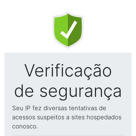
Verificação
de segurança
Seu IP fez diversas tentativas de
acessos suspeitos a sites hospedados
conosco.