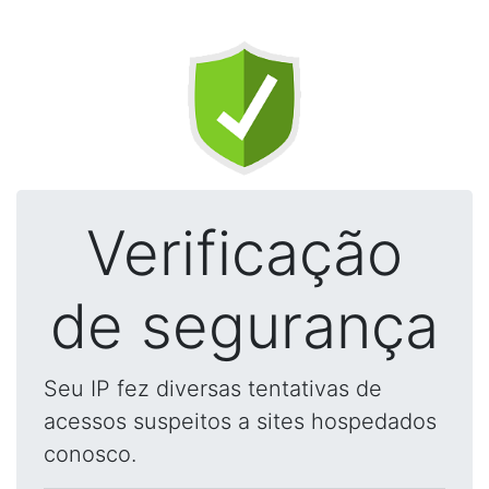
Verificação
de segurança
Seu IP fez diversas tentativas de
acessos suspeitos a sites hospedados
conosco.