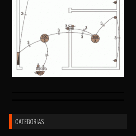
CATEGORIAS