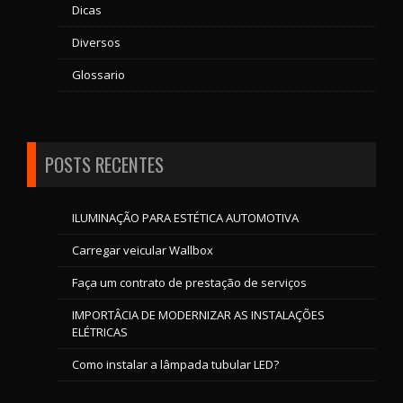
Dicas
Diversos
Glossario
POSTS RECENTES
ILUMINAÇÃO PARA ESTÉTICA AUTOMOTIVA
Carregar veicular Wallbox
Faça um contrato de prestação de serviços
IMPORTÂCIA DE MODERNIZAR AS INSTALAÇÕES
ELÉTRICAS
Como instalar a lâmpada tubular LED?